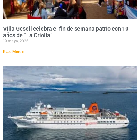
Villa Gesell celebra el fin de semana patrio con 10
años de “La Criolla”
19 mayo, 2026
Read More »