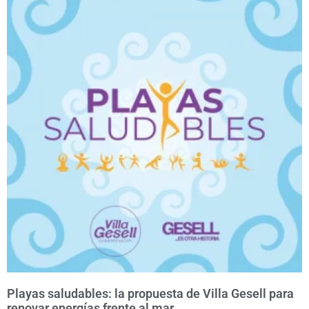
Playas saludables: la propuesta de Villa Gesell para
renovar energías frente al mar