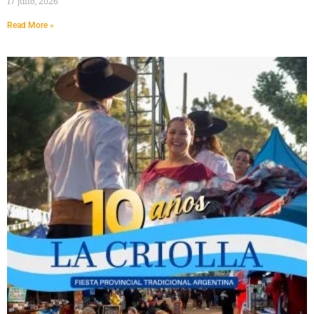
17 julio, 2026
Read More »