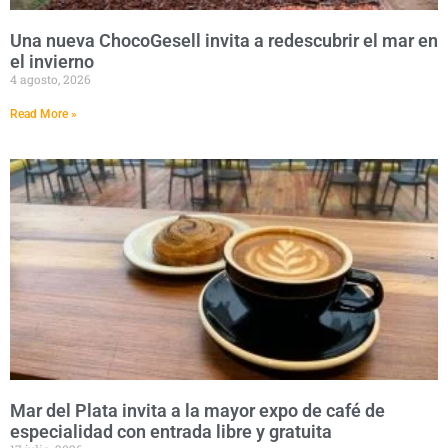
Una nueva ChocoGesell invita a redescubrir el mar en
el invierno
4 agosto, 2026
Read More »
Mar del Plata invita a la mayor expo de café de
especialidad con entrada libre y gratuita