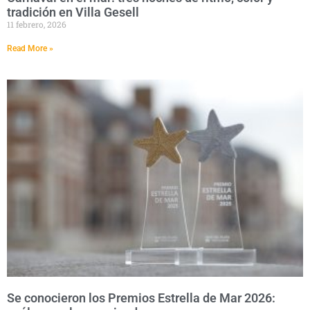
tradición en Villa Gesell
11 febrero, 2026
Read More »
Se conocieron los Premios Estrella de Mar 2026: