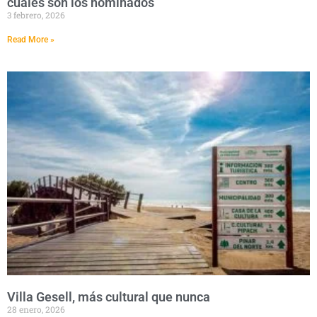
cuáles son los nominados
3 febrero, 2026
Read More »
Villa Gesell, más cultural que nunca
28 enero, 2026