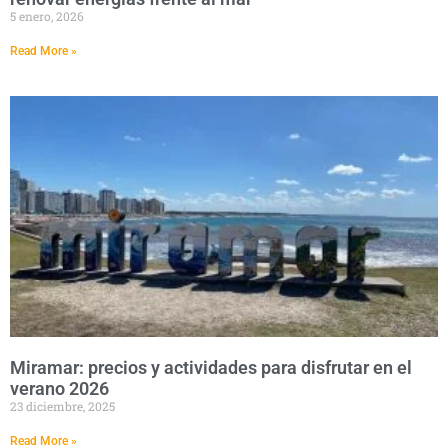
5 enero, 2026
Read More »
Miramar: precios y actividades para disfrutar en el
verano 2026
23 diciembre, 2025
Read More »