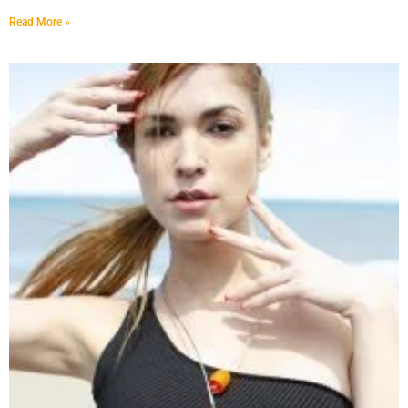
Read More »