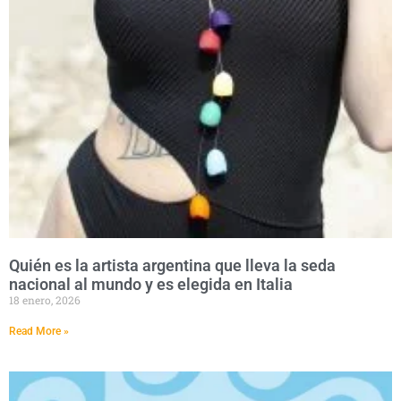
Quién es la artista argentina que lleva la seda
nacional al mundo y es elegida en Italia
18 enero, 2026
Read More »