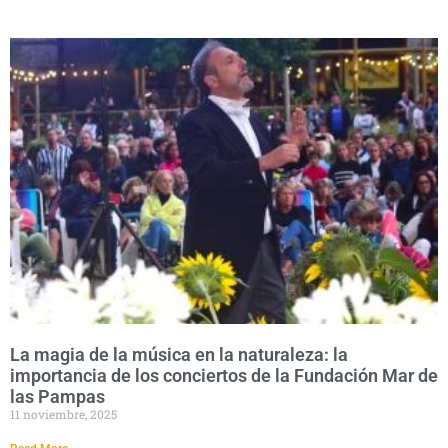
La magia de la música en la naturaleza: la
importancia de los conciertos de la Fundación Mar de
las Pampas
11 noviembre, 2025