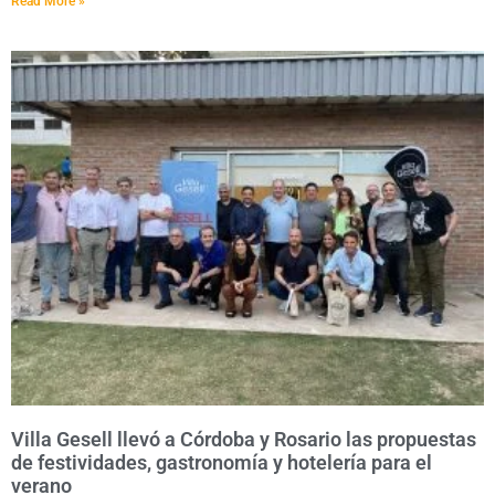
Read More »
Villa Gesell llevó a Córdoba y Rosario las propuestas
de festividades, gastronomía y hotelería para el
verano