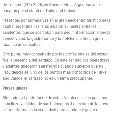
de Turismo (FIT) 2025, en Buenos Aires, Argentina, que
pasaron por el stand de Turks and Caicos.
Presentes por primera vez en el gran encuentro turístico de la
capital argentina, las islas dejaron su huella entre los
asistentes, que se acercaban para pedir información sobre la
conectividad, la gastronomía y la hotelería, entre un gran
abanico de consultas.
Otro punto muy consultado por los profesionales del sector
fue la presencia del sargazo. En este sentido, los operadores
y agentes quedaron satisfechos cuando supieron que en
Providenciales, uno de los puntos más conocidos de Turks
and Caicos, el sargazo no es un tema preocupante.
Playas únicas
Sin dudas, el plato fuerte de estas fabulosas islas pasa por
la belleza y calidad de sus balnearios. La textura de la arena
se transforma en la seda ideal para caminar y gozar del