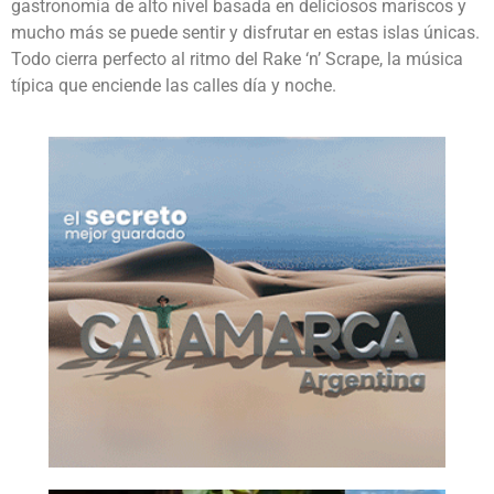
gastronomía de alto nivel basada en deliciosos mariscos y
mucho más se puede sentir y disfrutar en estas islas únicas.
Todo cierra perfecto al ritmo del Rake ‘n’ Scrape, la música
típica que enciende las calles día y noche.