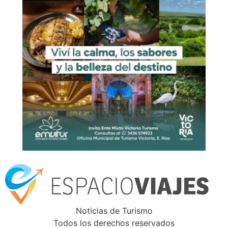
Noticias de Turismo
Todos los derechos reservados