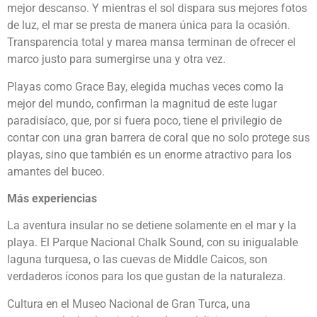
mejor descanso. Y mientras el sol dispara sus mejores fotos
de luz, el mar se presta de manera única para la ocasión.
Transparencia total y marea mansa terminan de ofrecer el
marco justo para sumergirse una y otra vez.
Playas como Grace Bay, elegida muchas veces como la
mejor del mundo, confirman la magnitud de este lugar
paradisíaco, que, por si fuera poco, tiene el privilegio de
contar con una gran barrera de coral que no solo protege sus
playas, sino que también es un enorme atractivo para los
amantes del buceo.
Más experiencias
La aventura insular no se detiene solamente en el mar y la
playa. El Parque Nacional Chalk Sound, con su inigualable
laguna turquesa, o las cuevas de Middle Caicos, son
verdaderos íconos para los que gustan de la naturaleza.
Cultura en el Museo Nacional de Gran Turca, una