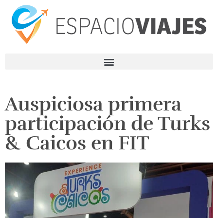
Auspiciosa primera
participación de Turks
& Caicos en FIT